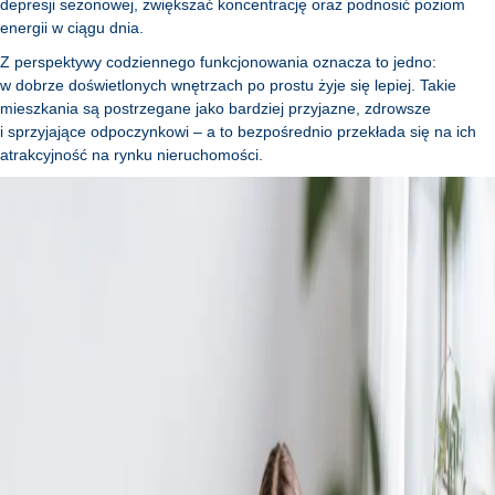
depresji sezonowej, zwiększać koncentrację oraz podnosić poziom
energii w ciągu dnia.
Z perspektywy codziennego funkcjonowania oznacza to jedno:
w dobrze doświetlonych wnętrzach po prostu żyje się lepiej. Takie
mieszkania są postrzegane jako bardziej przyjazne, zdrowsze
i sprzyjające odpoczynkowi – a to bezpośrednio przekłada się na ich
atrakcyjność na rynku nieruchomości.