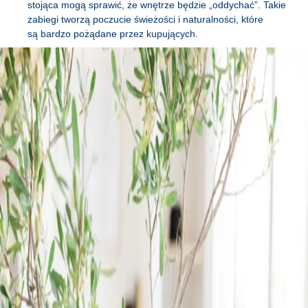
stojąca mogą sprawić, że wnętrze będzie „oddychać”. Takie
zabiegi tworzą poczucie świeżości i naturalności, które
są bardzo pożądane przez kupujących.