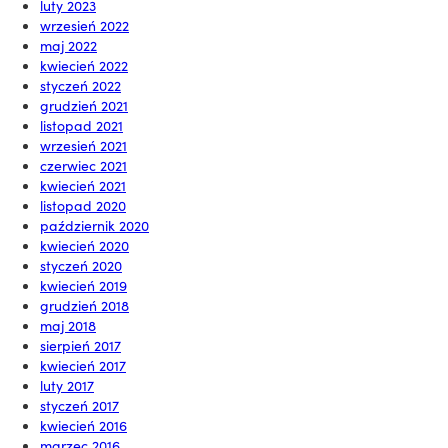
luty 2023
wrzesień 2022
maj 2022
kwiecień 2022
styczeń 2022
grudzień 2021
listopad 2021
wrzesień 2021
czerwiec 2021
kwiecień 2021
listopad 2020
październik 2020
kwiecień 2020
styczeń 2020
kwiecień 2019
grudzień 2018
maj 2018
sierpień 2017
kwiecień 2017
luty 2017
styczeń 2017
kwiecień 2016
marzec 2016