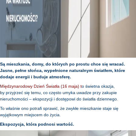
Są mieszkania, domy, do których po prostu chce się wracać.
Jasne, pełne słońca, wypełnione naturalnym światłem, które
dodaje energii i buduje atmosferę.
Międzynarodowy Dzień Światła (16 maja) t
o świetna okazja,
by przyjrzeć się temu, co często umyka uwadze przy zakupie
nieruchomości – ekspozycji i dostępowi do światła dziennego.
To właśnie ono potrafi sprawić, że zwykłe mieszkanie staje się
wyjątkowym miejscem do życia.
Ekspozycja, która podnosi wartość.