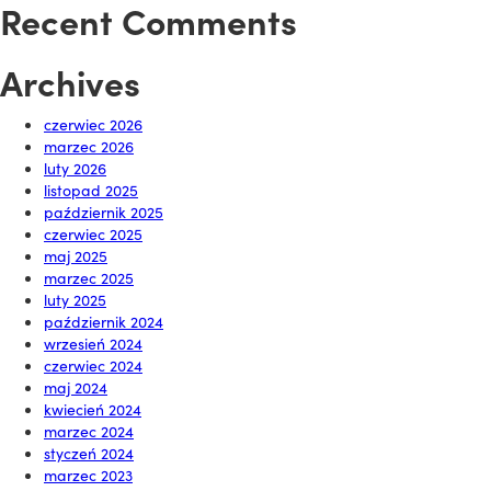
Recent Comments
Archives
czerwiec 2026
marzec 2026
luty 2026
listopad 2025
październik 2025
czerwiec 2025
maj 2025
marzec 2025
luty 2025
październik 2024
wrzesień 2024
czerwiec 2024
maj 2024
kwiecień 2024
marzec 2024
styczeń 2024
marzec 2023