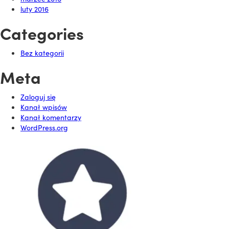
luty 2016
Categories
Bez kategorii
Meta
Zaloguj się
Kanał wpisów
Kanał komentarzy
WordPress.org