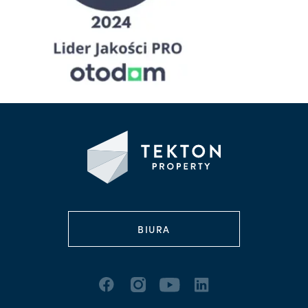
BIURA