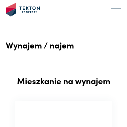
Wynajem / najem
Mieszkanie na wynajem