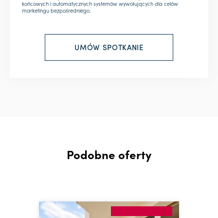
końcowych i automatycznych systemów wywołujących dla celów
marketingu bezpośredniego.
Podobne oferty