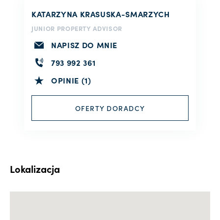
KATARZYNA KRASUSKA-SMARZYCH
JUNIOR PROPERTY ADVISOR
NAPISZ DO MNIE
793 992 361
OPINIE (1)
OFERTY DORADCY
Lokalizacja