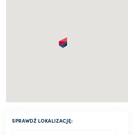
SPRAWDŹ LOKALIZACJĘ: