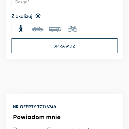
Zlokalizuj
NR OFERTY
TC716749
Powiadom mnie