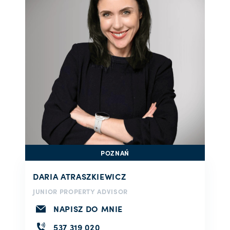
POZNAŃ
DARIA ATRASZKIEWICZ
JUNIOR PROPERTY ADVISOR
NAPISZ DO MNIE
537 319 020