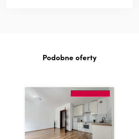
Podobne oferty