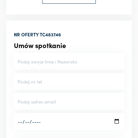
NR OFERTY
TC483746
Umów spotkanie