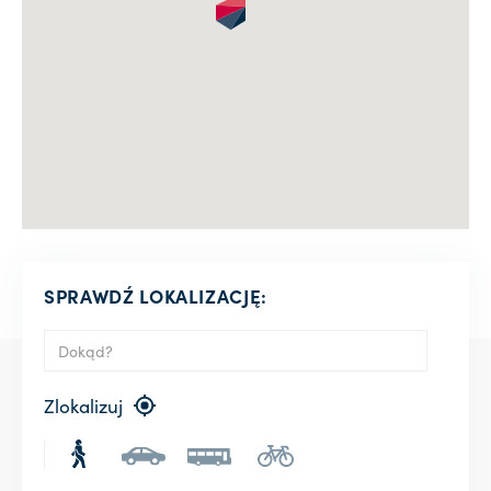
SPRAWDŹ LOKALIZACJĘ:
Zlokalizuj