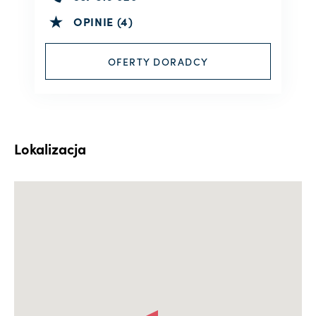
OPINIE (4)
OFERTY DORADCY
Lokalizacja