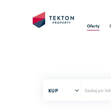
Oferty