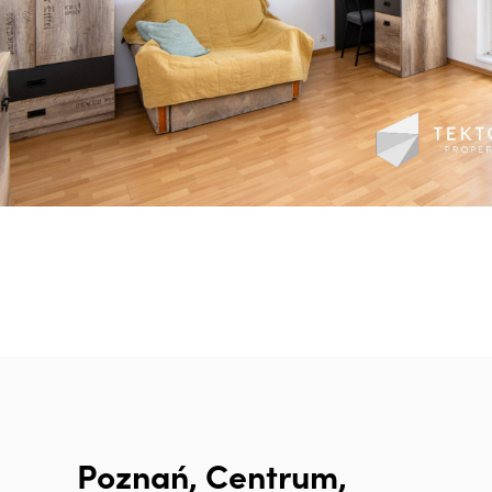
Poznań, Centrum,