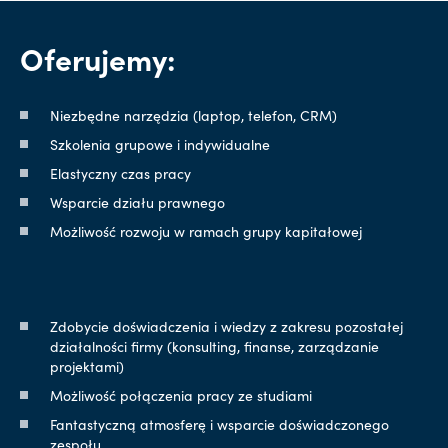
Oferujemy:
Niezbędne narzędzia (laptop, telefon, CRM)
Szkolenia grupowe i indywidualne
Elastyczny czas pracy
Wsparcie działu prawnego
Możliwość rozwoju w ramach grupy kapitałowej
Zdobycie doświadczenia i wiedzy z zakresu pozostałej
działalności firmy (konsulting, finanse, zarządzanie
projektami)
Możliwość połączenia pracy ze studiami
Fantastyczną atmosferę i wsparcie doświadczonego
zespołu