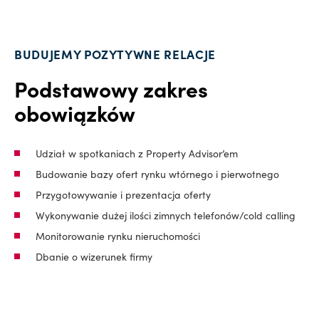
BUDUJEMY POZYTYWNE RELACJE
Podstawowy zakres
obowiązków
Udział w spotkaniach z Property Advisor’em
Budowanie bazy ofert rynku wtórnego i pierwotnego
Przygotowywanie i prezentacja oferty
Wykonywanie dużej ilości zimnych telefonów/cold calling
Monitorowanie rynku nieruchomości
Dbanie o wizerunek firmy