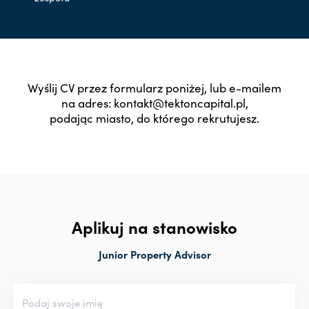
Wyślij CV przez formularz poniżej, lub e-mailem
na adres: kontakt@tektoncapital.pl,
podając miasto, do którego rekrutujesz.
Aplikuj na stanowisko
Junior Property Advisor