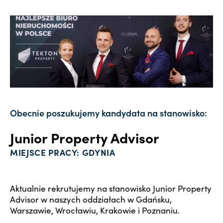
Obecnie poszukujemy kandydata na stanowisko:
Junior Property Advisor
MIEJSCE PRACY: GDYNIA
Aktualnie rekrutujemy na stanowisko Junior Property
Advisor w naszych oddziałach w Gdańsku,
Warszawie, Wrocławiu, Krakowie i Poznaniu.