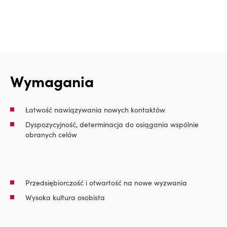
Wymagania
Łatwość nawiązywania nowych kontaktów
Dyspozycyjność, determinacja do osiągania wspólnie
obranych celów
Przedsiębiorczość i otwartość na nowe wyzwania
Wysoka kultura osobista