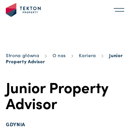
Strona główna
O nas
Kariera
Junior
Property Advisor
Junior Property
Advisor
GDYNIA