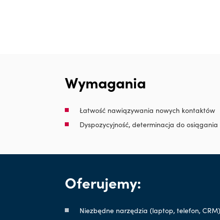
Wymagania
Łatwość nawiązywania nowych kontaktów
Dyspozycyjność, determinacja do osiągania
Oferujemy:
Niezbędne narzędzia (laptop, telefon, CRM