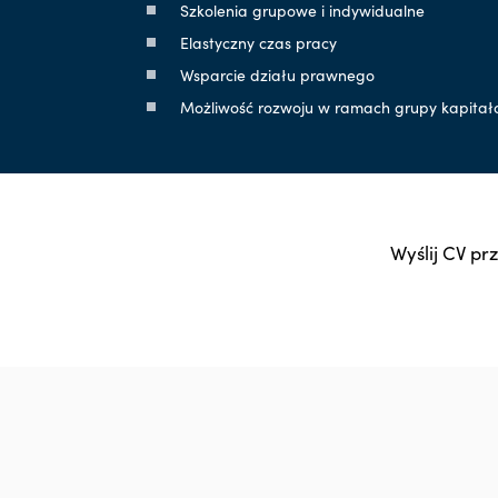
Szkolenia grupowe i indywidualne
Elastyczny czas pracy
Wsparcie działu prawnego
Możliwość rozwoju w ramach grupy kapitał
Wyślij CV pr