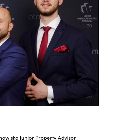
nowisko Junior Property Advisor