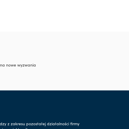
ść na nowe wyzwania
zy z zakresu pozostałej działalności firmy