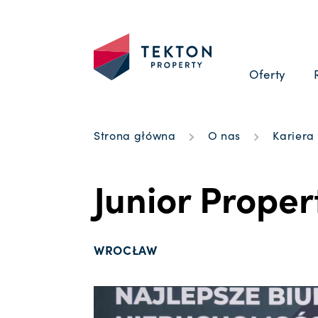
Oferty
Strona główna
O nas
Kariera
Junior Proper
WROCŁAW