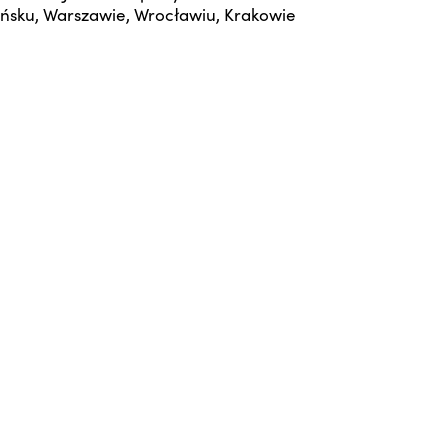
ńsku, Warszawie, Wrocławiu, Krakowie