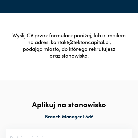
Wyślij CV przez formularz poniżej, lub e-mailem
na adres: kontakt@tektoncapital.pl,
podając miasto, do którego rekrutujesz
oraz stanowisko.
Aplikuj na stanowisko
Branch Manager Łódź