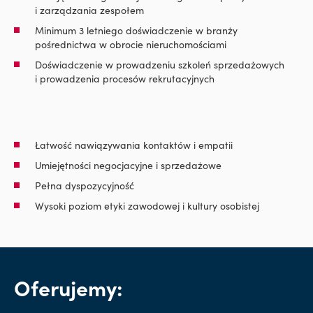
i zarządzania zespołem
Minimum 3 letniego doświadczenie w branży
pośrednictwa w obrocie nieruchomościami
Doświadczenie w prowadzeniu szkoleń sprzedażowych
i prowadzenia procesów rekrutacyjnych
Łatwość nawiązywania kontaktów i empatii
Umiejętności negocjacyjne i sprzedażowe
Pełna dyspozycyjność
Wysoki poziom etyki zawodowej i kultury osobistej
Oferujemy: