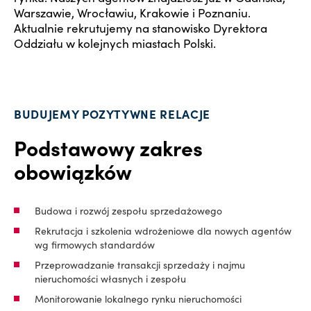
Warszawie, Wrocławiu, Krakowie i Poznaniu.
Aktualnie rekrutujemy na stanowisko Dyrektora
Oddziału w kolejnych miastach Polski.
BUDUJEMY POZYTYWNE RELACJE
Podstawowy zakres
obowiązków
Budowa i rozwój zespołu sprzedażowego
Rekrutacja i szkolenia wdrożeniowe dla nowych agentów
wg firmowych standardów
Przeprowadzanie transakcji sprzedaży i najmu
nieruchomości własnych i zespołu
Monitorowanie lokalnego rynku nieruchomości