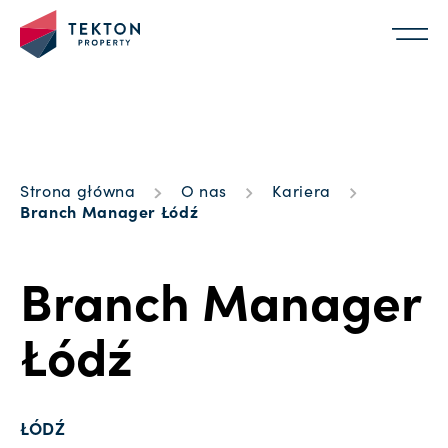
Strona główna
O nas
Kariera
Branch Manager Łódź
Branch Manager
Łódź
ŁÓDŹ