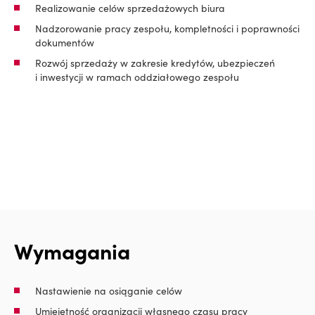
Realizowanie celów sprzedażowych biura
Nadzorowanie pracy zespołu, kompletności i poprawności
dokumentów
Rozwój sprzedaży w zakresie kredytów, ubezpieczeń
i inwestycji w ramach oddziałowego zespołu
Wymagania
Nastawienie na osiąganie celów
Umiejętność organizacji własnego czasu pracy