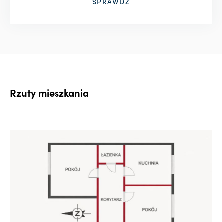
Rzuty mieszkania