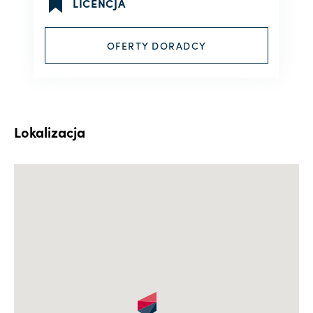
LICENCJA
OFERTY DORADCY
Lokalizacja