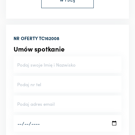
NR OFERTY
TC162008
Umów spotkanie