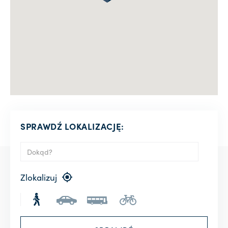
SPRAWDŹ LOKALIZACJĘ:
Zlokalizuj