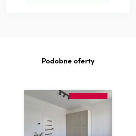
Podobne oferty