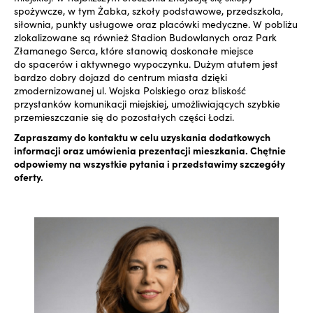
spożywcze, w tym Żabka, szkoły podstawowe, przedszkola,
siłownia, punkty usługowe oraz placówki medyczne. W pobliżu
zlokalizowane są również Stadion Budowlanych oraz Park
Złamanego Serca, które stanowią doskonałe miejsce
do spacerów i aktywnego wypoczynku. Dużym atutem jest
bardzo dobry dojazd do centrum miasta dzięki
zmodernizowanej ul. Wojska Polskiego oraz bliskość
przystanków komunikacji miejskiej, umożliwiających szybkie
przemieszczanie się do pozostałych części Łodzi.
Zapraszamy do kontaktu w celu uzyskania dodatkowych
informacji oraz umówienia prezentacji mieszkania. Chętnie
odpowiemy na wszystkie pytania i przedstawimy szczegóły
oferty.