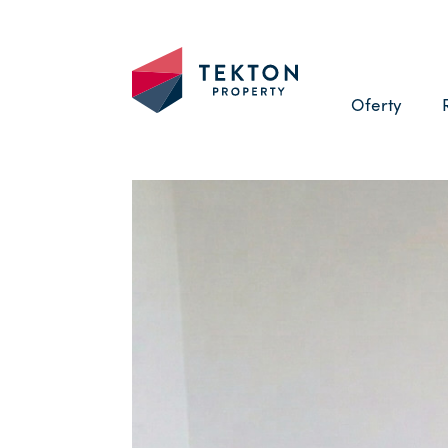
Oferty