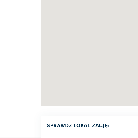
SPRAWDŹ LOKALIZACJĘ: