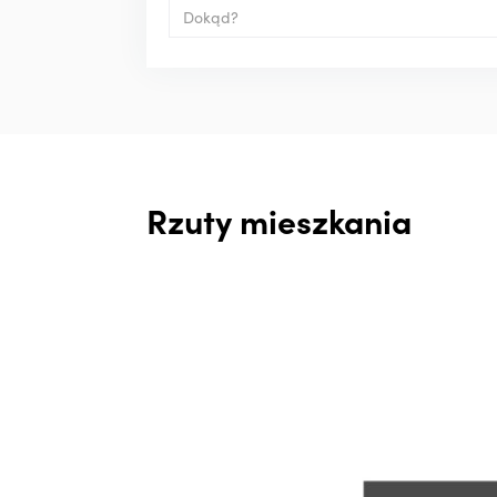
Rzuty mieszkania