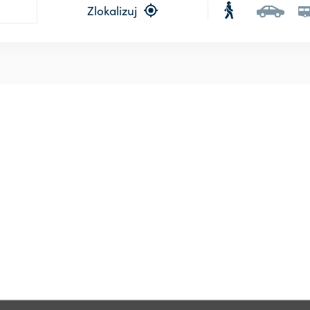
Zlokalizuj