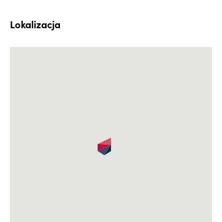
Lokalizacja