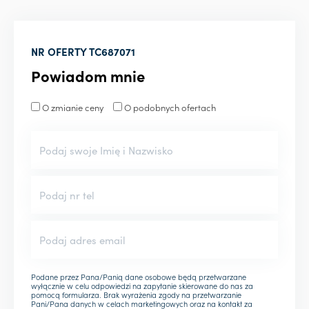
NR OFERTY
TC687071
Powiadom mnie
O zmianie ceny
O podobnych ofertach
Podane przez Pana/Panią dane osobowe będą przetwarzane
wyłącznie w celu odpowiedzi na zapytanie skierowane do nas za
pomocą formularza. Brak wyrażenia zgody na przetwarzanie
Pani/Pana danych w celach marketingowych oraz na kontakt za