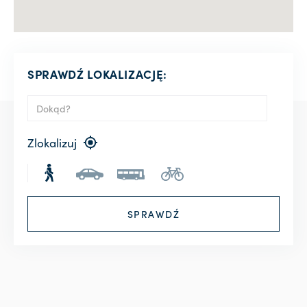
SPRAWDŹ LOKALIZACJĘ:
Zlokalizuj