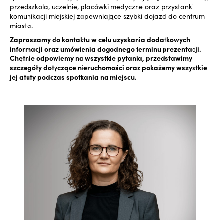
przedszkola, uczelnie, placówki medyczne oraz przystanki
komunikacji miejskiej zapewniające szybki dojazd do centrum
miasta.
Zapraszamy do kontaktu w celu uzyskania dodatkowych
informacji oraz umówienia dogodnego terminu prezentacji.
Chętnie odpowiemy na wszystkie pytania, przedstawimy
szczegóły dotyczące nieruchomości oraz pokażemy wszystkie
jej atuty podczas spotkania na miejscu.