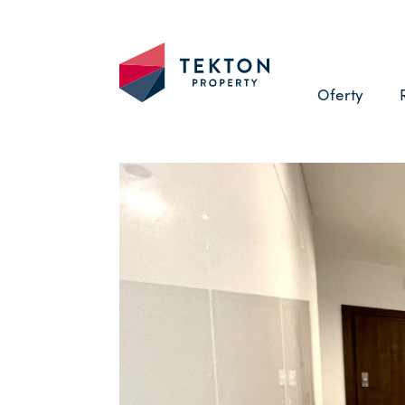
Oferty