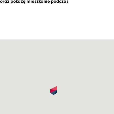
y oraz pokażę mieszkanie podczas