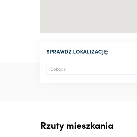
SPRAWDŹ LOKALIZACJĘ:
Rzuty mieszkania