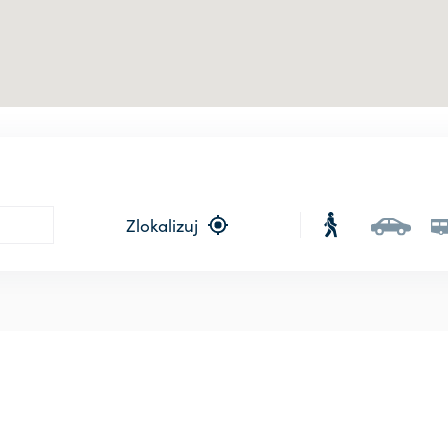
Zlokalizuj