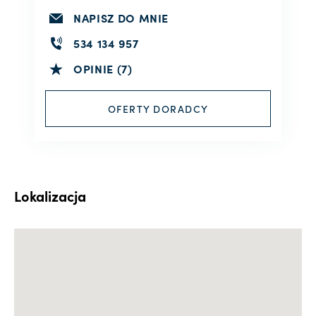
NAPISZ DO MNIE
534 134 957
OPINIE (7)
OFERTY DORADCY
Lokalizacja