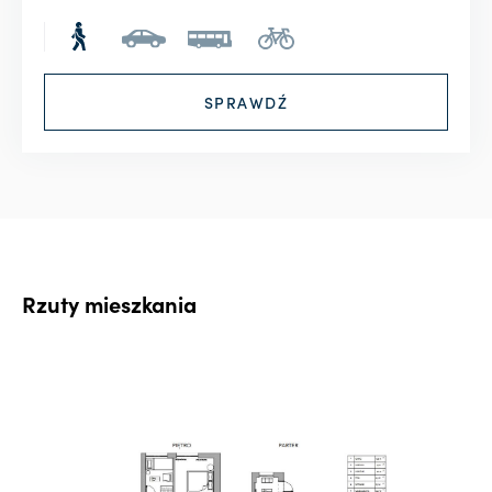
Rzuty mieszkania