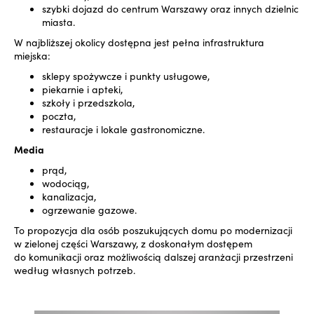
szybki dojazd do centrum Warszawy oraz innych dzielnic
miasta.
W najbliższej okolicy dostępna jest pełna infrastruktura
miejska:
sklepy spożywcze i punkty usługowe,
piekarnie i apteki,
szkoły i przedszkola,
poczta,
restauracje i lokale gastronomiczne.
Media
prąd,
wodociąg,
kanalizacja,
ogrzewanie gazowe.
To propozycja dla osób poszukujących domu po modernizacji
w zielonej części Warszawy, z doskonałym dostępem
do komunikacji oraz możliwością dalszej aranżacji przestrzeni
według własnych potrzeb.