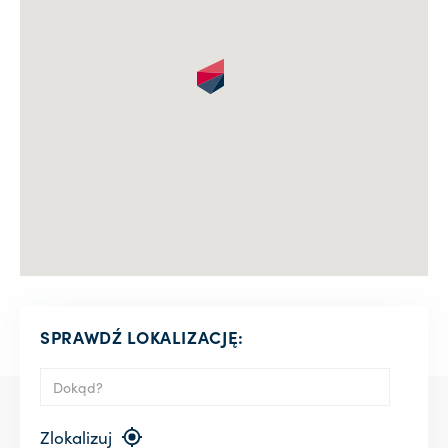
SPRAWDŹ LOKALIZACJĘ:
Zlokalizuj