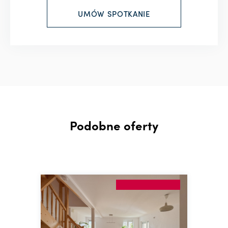
Podobne oferty