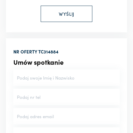
NR OFERTY
TC314884
Umów spotkanie