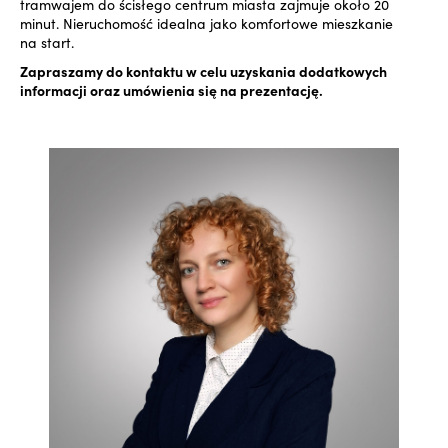
tramwajem do ścisłego centrum miasta zajmuje około 20
minut. Nieruchomość idealna jako komfortowe mieszkanie
na start.
Zapraszamy do kontaktu w celu uzyskania dodatkowych
informacji oraz umówienia się na prezentację.