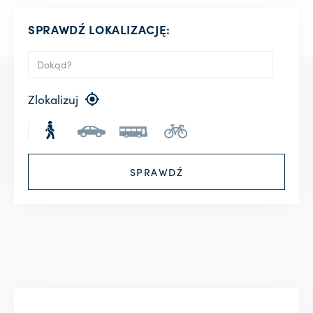
SPRAWDŹ LOKALIZACJĘ:
Zlokalizuj