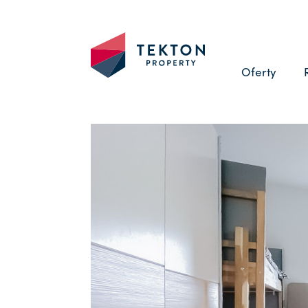
Oferty