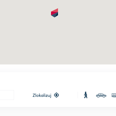
Zlokalizuj