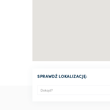
SPRAWDŹ LOKALIZACJĘ: