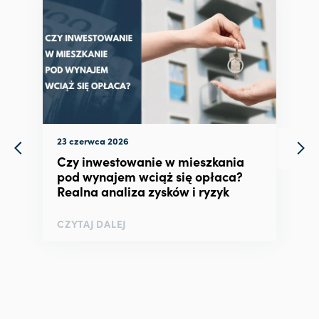
23 czerwca 2026
Czy inwestowanie w mieszkania
pod wynajem wciąż się opłaca?
Realna analiza zysków i ryzyk
CZYTAJ DALEJ