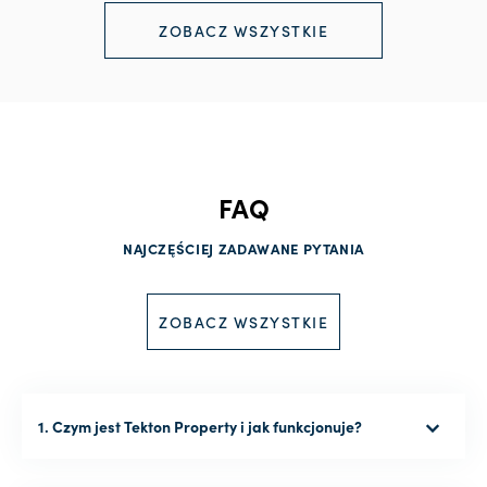
ZOBACZ WSZYSTKIE
FAQ
NAJCZĘŚCIEJ ZADAWANE PYTANIA
ZOBACZ WSZYSTKIE
1. Czym jest Tekton Property i jak funkcjonuje?