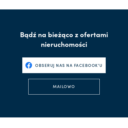
Bądź na bieżąco z ofertami
nieruchomości
OBSERUJ NAS NA FACEBOOK’U
MAILOWO