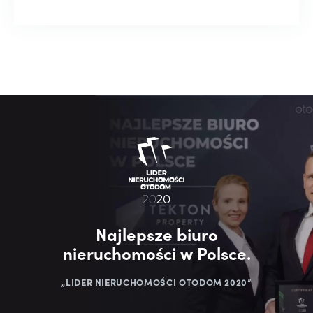
Najlepsze biuro
nieruchomości w Polsce.
„LIDER NIERUCHOMOŚCI OTODOM 2020”