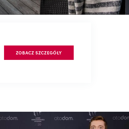
ZOBACZ SZCZEGÓŁY