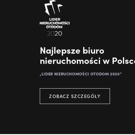
Najlepsze biuro
nieruchomości w Polsc
„LIDER NIERUCHOMOŚCI OTODOM 2020”
ZOBACZ SZCZEGÓŁY