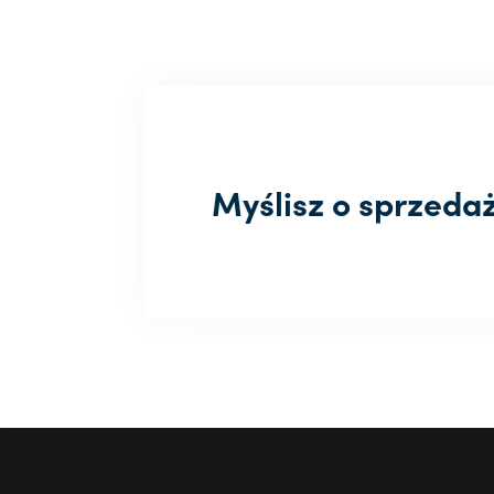
Myślisz o sprzeda