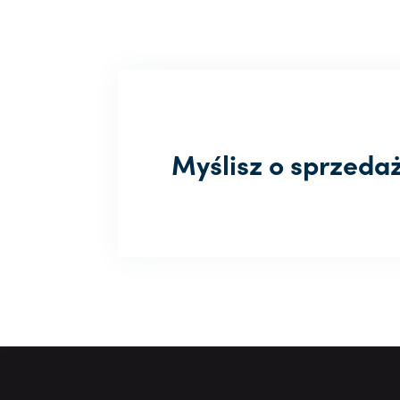
Myślisz o sprzeda