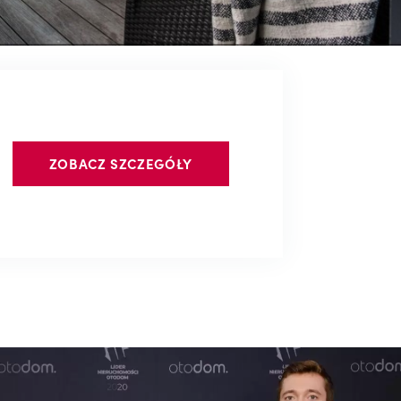
ZOBACZ SZCZEGÓŁY