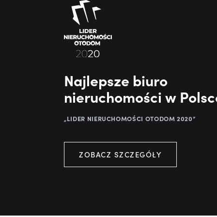
Najlepsze biuro
nieruchomości w Polsc
„LIDER NIERUCHOMOŚCI OTODOM 2020”
ZOBACZ SZCZEGÓŁY