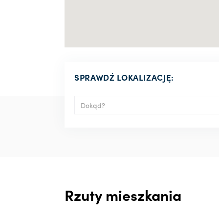
SPRAWDŹ LOKALIZACJĘ:
Rzuty mieszkania