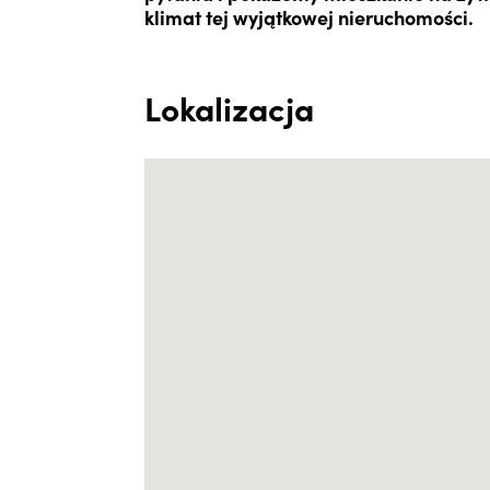
klimat tej wyjątkowej nieruchomości.
Lokalizacja