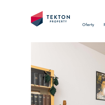
Oferty