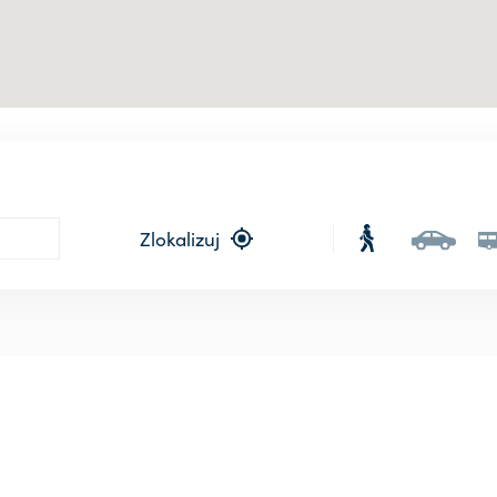
Zlokalizuj