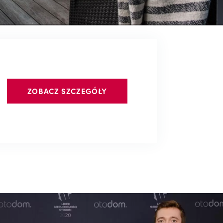
ZOBACZ SZCZEGÓŁY