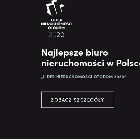
Najlepsze biuro
nieruchomości w Polsc
„LIDER NIERUCHOMOŚCI OTODOM 2020”
ZOBACZ SZCZEGÓŁY