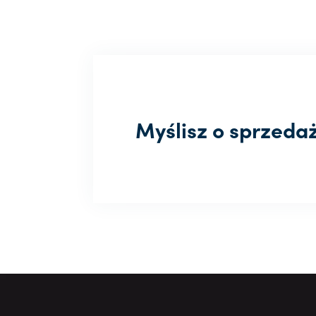
Myślisz o sprzeda