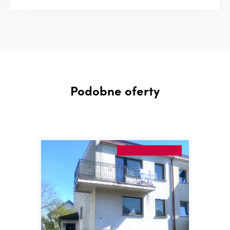
Podobne oferty