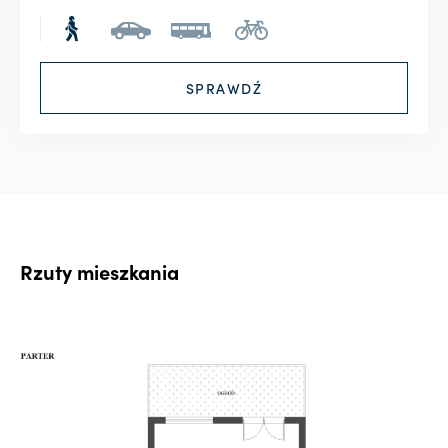
Rzuty mieszkania