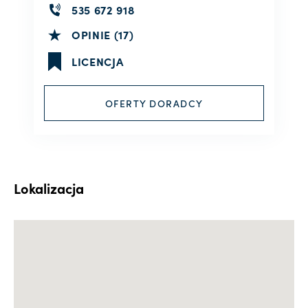
535 672 918
OPINIE (17)
LICENCJA
OFERTY DORADCY
Lokalizacja