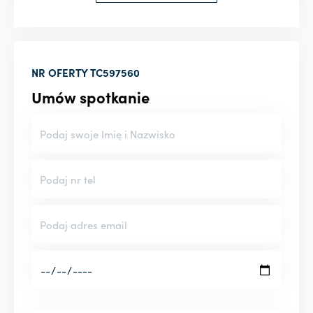
NR OFERTY
TC597560
Umów spotkanie