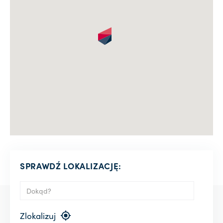
SPRAWDŹ LOKALIZACJĘ:
Zlokalizuj