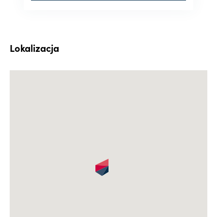
Lokalizacja