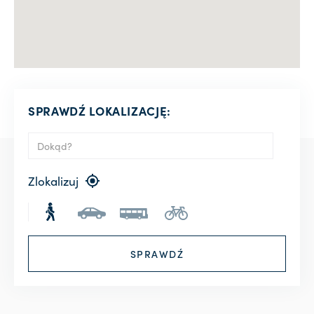
SPRAWDŹ LOKALIZACJĘ:
Zlokalizuj