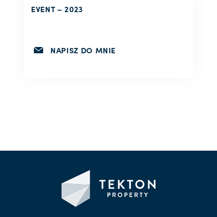
EVENT – 2023
NAPISZ DO MNIE