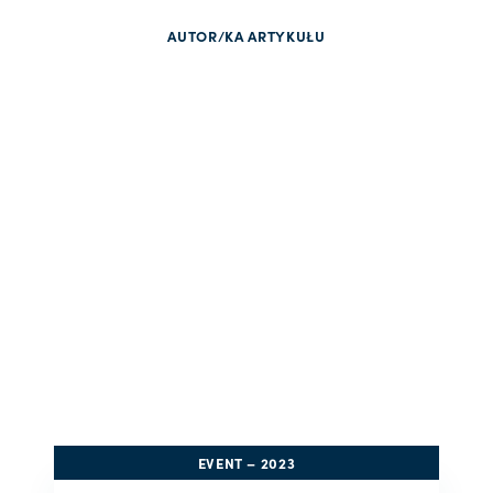
AUTOR/KA ARTYKUŁU
EVENT – 2023