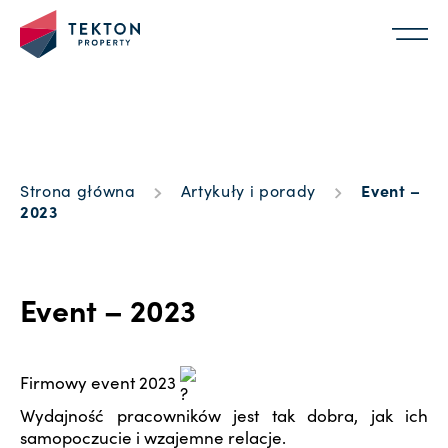
Strona główna
Artykuły i porady
Event –
2023
Event – 2023
Firmowy event 2023
Wydajność pracowników jest tak dobra, jak ich
samopoczucie i wzajemne relacje.