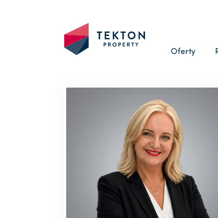
Oferty