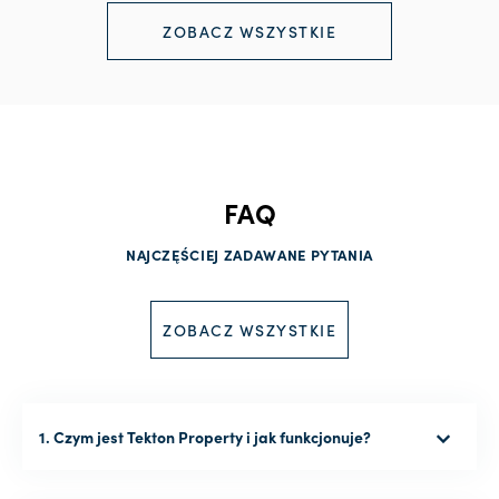
ZOBACZ WSZYSTKIE
FAQ
NAJCZĘŚCIEJ ZADAWANE PYTANIA
ZOBACZ WSZYSTKIE
1. Czym jest Tekton Property i jak funkcjonuje?