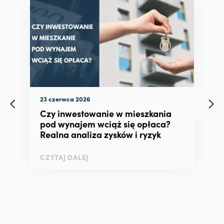
23 czerwca 2026
Czy inwestowanie w mieszkania
pod wynajem wciąż się opłaca?
Realna analiza zysków i ryzyk
CZYTAJ DALEJ