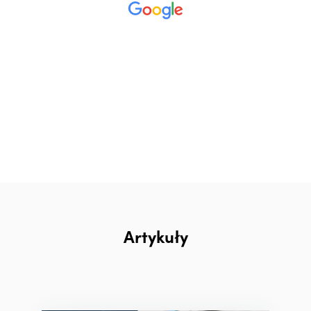
Artykuły