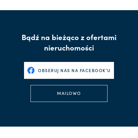
Bądź na bieżąco z ofertami
nieruchomości
OBSERUJ NAS NA FACEBOOK’U
MAILOWO