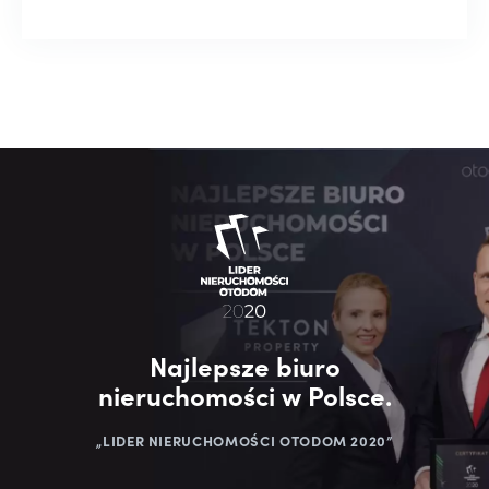
Najlepsze biuro
nieruchomości w Polsce.
„LIDER NIERUCHOMOŚCI OTODOM 2020”