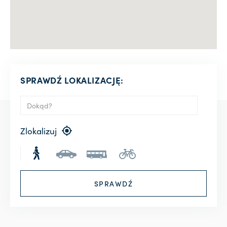
SPRAWDŹ LOKALIZACJĘ:
Zlokalizuj