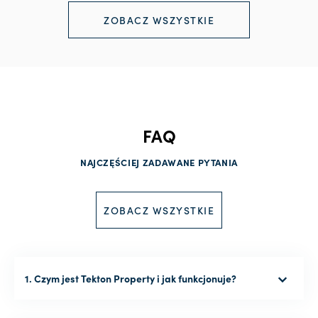
ZOBACZ WSZYSTKIE
FAQ
NAJCZĘŚCIEJ ZADAWANE PYTANIA
ZOBACZ WSZYSTKIE
1. Czym jest Tekton Property i jak funkcjonuje?