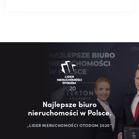
Najlepsze biuro
nieruchomości w Polsce.
„LIDER NIERUCHOMOŚCI OTODOM 2020”