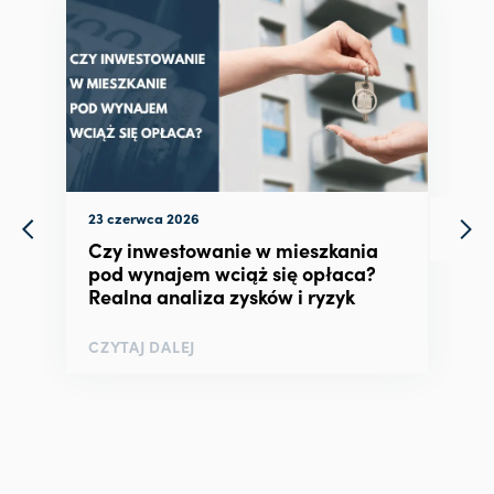
23 czerwca 2026
Czy inwestowanie w mieszkania
pod wynajem wciąż się opłaca?
Realna analiza zysków i ryzyk
CZYTAJ DALEJ