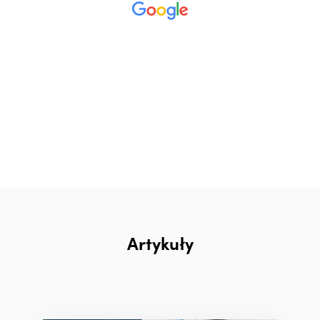
Artykuły