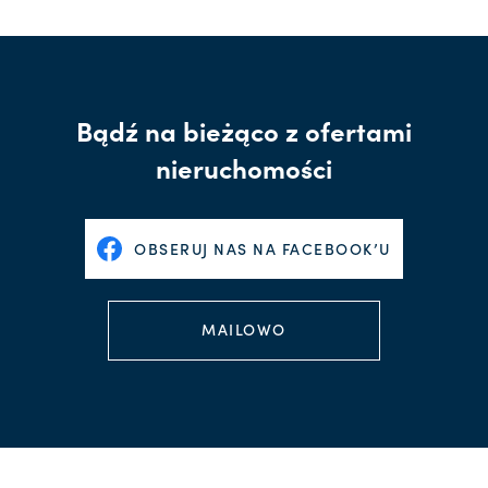
Bądź na bieżąco z ofertami
nieruchomości
OBSERUJ NAS NA FACEBOOK’U
MAILOWO