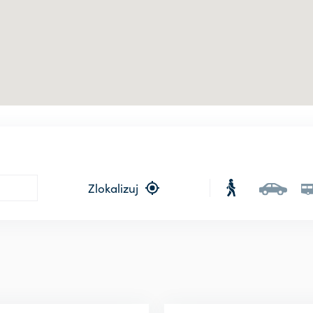
Zlokalizuj