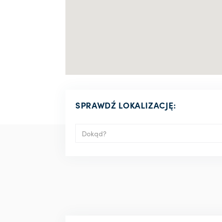
SPRAWDŹ LOKALIZACJĘ: