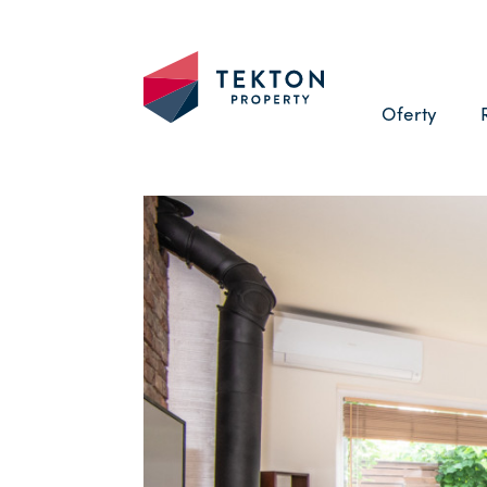
Oferty