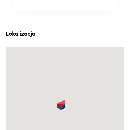
Lokalizacja