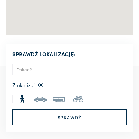
SPRAWDŹ LOKALIZACJĘ:
Zlokalizuj