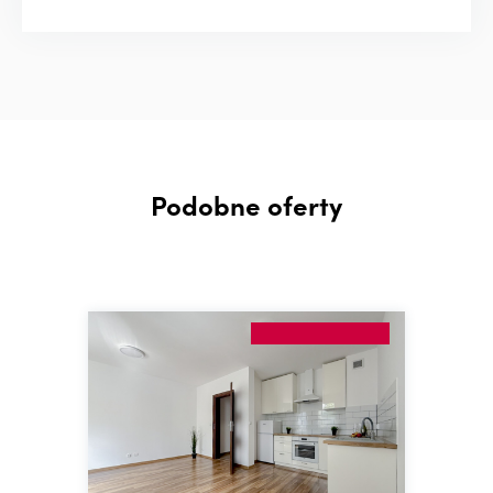
Podobne oferty