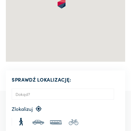
SPRAWDŹ LOKALIZACJĘ:
Zlokalizuj