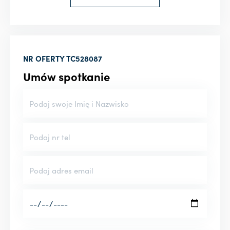
NR OFERTY
TC528087
Umów spotkanie