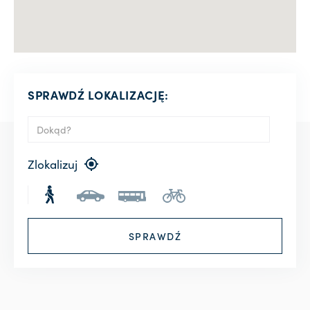
SPRAWDŹ LOKALIZACJĘ:
Zlokalizuj