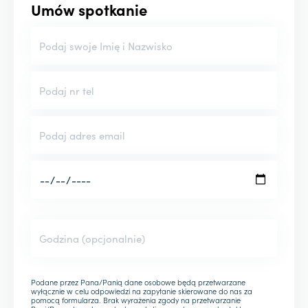
Umów spotkanie
Podane przez Pana/Panią dane osobowe będą przetwarzane
wyłącznie w celu odpowiedzi na zapytanie skierowane do nas za
pomocą formularza. Brak wyrażenia zgody na przetwarzanie