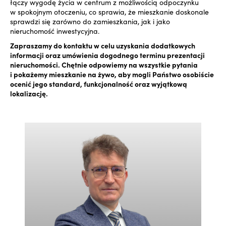
łączy wygodę życia w centrum z możliwością odpoczynku
w spokojnym otoczeniu, co sprawia, że mieszkanie doskonale
sprawdzi się zarówno do zamieszkania, jak i jako
nieruchomość inwestycyjna.
Zapraszamy do kontaktu w celu uzyskania dodatkowych
informacji oraz umówienia dogodnego terminu prezentacji
nieruchomości. Chętnie odpowiemy na wszystkie pytania
i pokażemy mieszkanie na żywo, aby mogli Państwo osobiście
ocenić jego standard, funkcjonalność oraz wyjątkową
lokalizację.