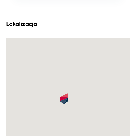
Lokalizacja