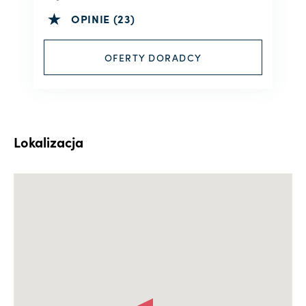
OPINIE (23)
OFERTY DORADCY
Lokalizacja