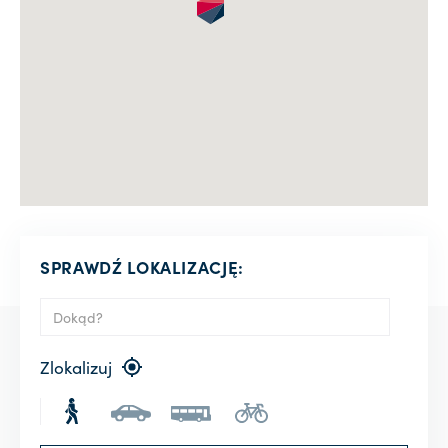
SPRAWDŹ LOKALIZACJĘ:
Zlokalizuj