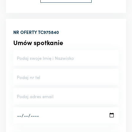
NR OFERTY
TC975840
Umów spotkanie