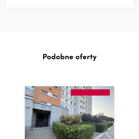
Podobne oferty