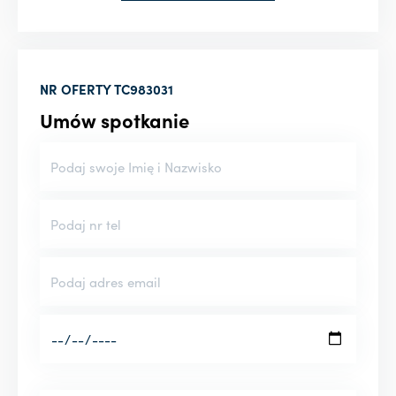
NR OFERTY
TC983031
Umów spotkanie