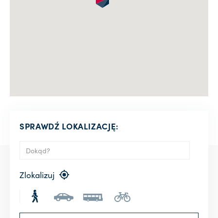
SPRAWDŹ LOKALIZACJĘ:
Zlokalizuj