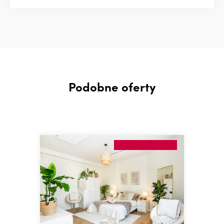
Podobne oferty