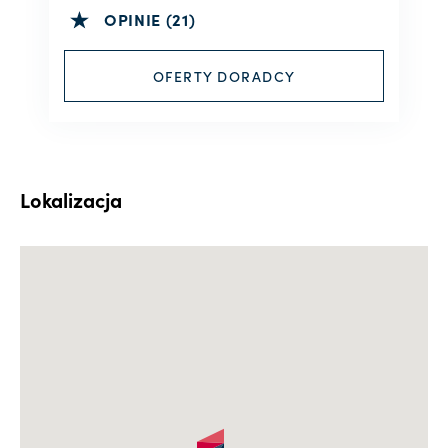
OPINIE (21)
OFERTY DORADCY
Lokalizacja