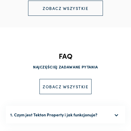
ZOBACZ WSZYSTKIE
FAQ
NAJCZĘŚCIEJ ZADAWANE PYTANIA
ZOBACZ WSZYSTKIE
1. Czym jest Tekton Property i jak funkcjonuje?