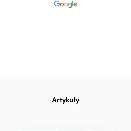
Artykuły