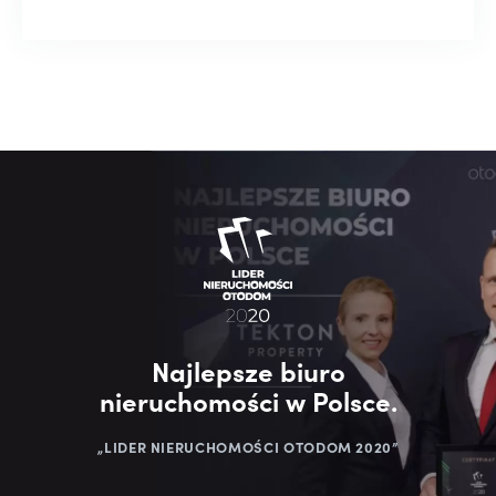
Najlepsze biuro
nieruchomości w Polsce.
„LIDER NIERUCHOMOŚCI OTODOM 2020”