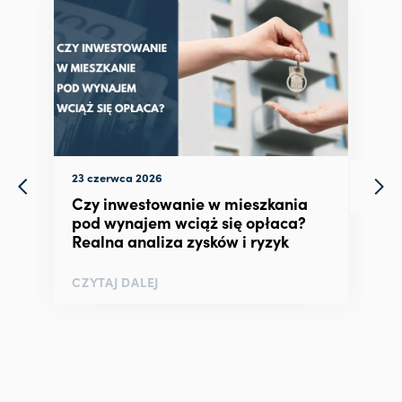
23 czerwca 2026
Czy inwestowanie w mieszkania
pod wynajem wciąż się opłaca?
Realna analiza zysków i ryzyk
CZYTAJ DALEJ