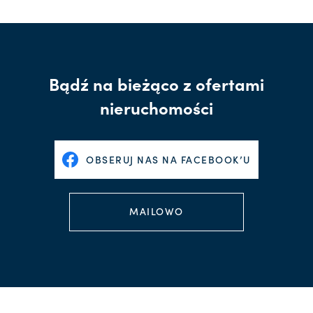
Bądź na bieżąco z ofertami
nieruchomości
OBSERUJ NAS NA FACEBOOK’U
MAILOWO