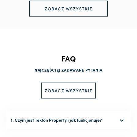
ZOBACZ WSZYSTKIE
FAQ
NAJCZĘŚCIEJ ZADAWANE PYTANIA
ZOBACZ WSZYSTKIE
1. Czym jest Tekton Property i jak funkcjonuje?