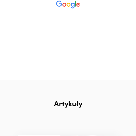
Artykuły