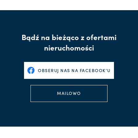
Bądź na bieżąco z ofertami
nieruchomości
OBSERUJ NAS NA FACEBOOK’U
MAILOWO