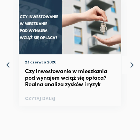
23 czerwca 2026
Czy inwestowanie w mieszkania
pod wynajem wciąż się opłaca?
Realna analiza zysków i ryzyk
CZYTAJ DALEJ