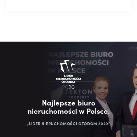
Najlepsze biuro
nieruchomości w Polsce.
„LIDER NIERUCHOMOŚCI OTODOM 2020”