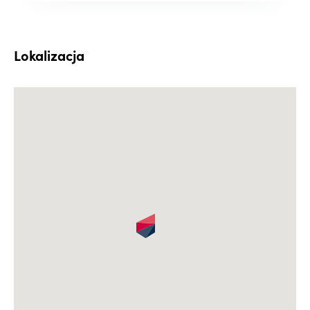
Lokalizacja