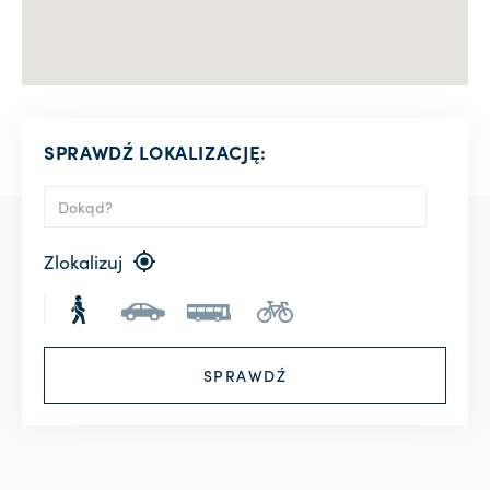
SPRAWDŹ LOKALIZACJĘ:
Zlokalizuj