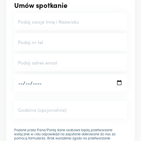
Umów spotkanie
Podane przez Pana/Panią dane osobowe będą przetwarzane
wyłącznie w celu odpowiedzi na zapytanie skierowane do nas za
pomocą formularza. Brak wyrażenia zgody na przetwarzanie