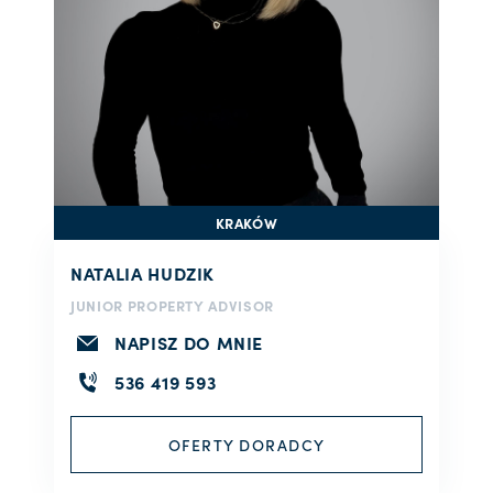
KRAKÓW
NATALIA HUDZIK
JUNIOR PROPERTY ADVISOR
NAPISZ DO MNIE
536 419 593
OFERTY DORADCY