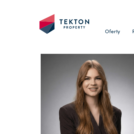
Oferty