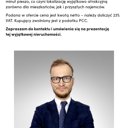
minut pieszo, co czyni lokalizację wyjątkowo atrakcyjną
zarówno dla mieszkańców, jak i przyszłych najemców.
Podana w ofercie cena jest kwotą netto – należy doliczyć 23%
VAT. Kupujący zwolniony jest z podatku PCC.
Zapraszam do kontaktu i umówienia się na prezentację
tej wyjątkowej nieruchomości.