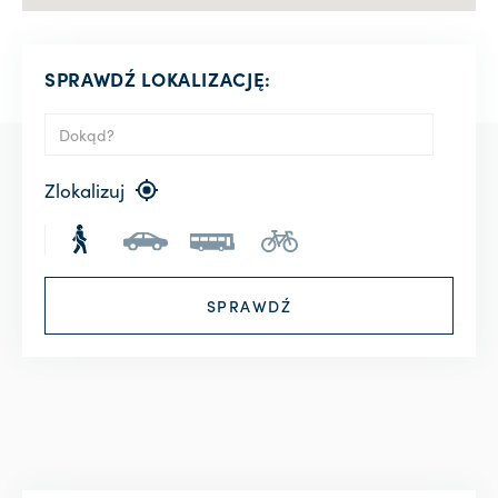
SPRAWDŹ LOKALIZACJĘ:
Zlokalizuj