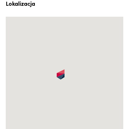
Lokalizacja