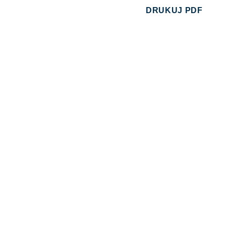
DRUKUJ PDF